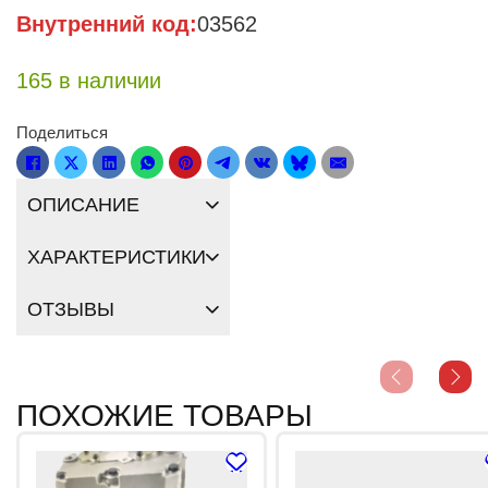
Внутренний код:
03562
165 в наличии
Поделиться
ОПИСАНИЕ
ХАРАКТЕРИСТИКИ
ОТЗЫВЫ
ПОХОЖИЕ ТОВАРЫ