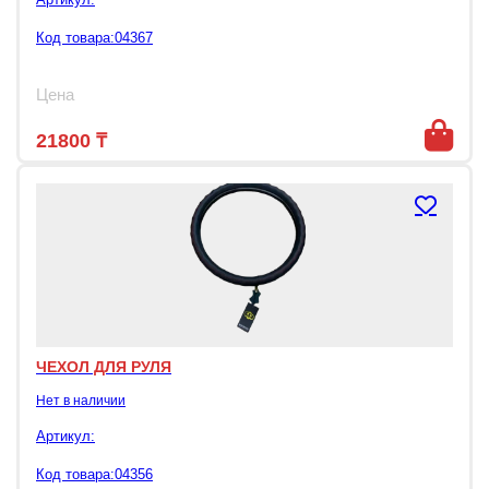
Код товара:04367
Цена
21800
₸
ЧЕХОЛ ДЛЯ РУЛЯ
Нет в наличии
Артикул:
Код товара:04356