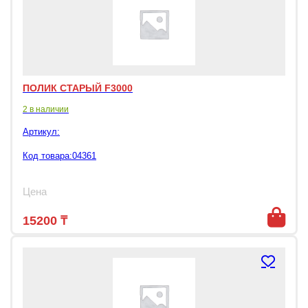
ПОЛИК СТАРЫЙ F3000
2 в наличии
Артикул:
Код товара:04361
Цена
15200
₸