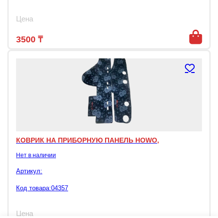
Цена
3500
₸
КОВРИК НА ПРИБОРНУЮ ПАНЕЛЬ HOWO,
Нет в наличии
Артикул:
Код товара:04357
Цена