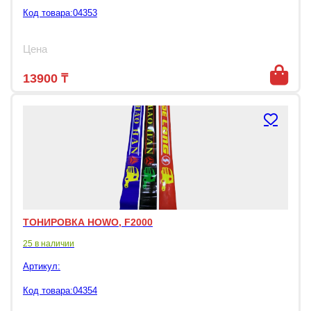
Код товара:04353
Цена
13900
₸
ТОНИРОВКА HOWO, F2000
25 в наличии
Артикул:
Код товара:04354