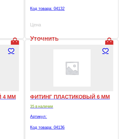
Код товара: 04132
Цена
Уточнить
цену
 4 ММ
ФИТИНГ ПЛАСТИКОВЫЙ 6 ММ
35 в наличии
Артикул:
Код товара: 04136