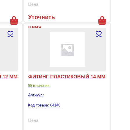
Цена
Уточнить
цену
 12 ММ
ФИТИНГ ПЛАСТИКОВЫЙ 14 ММ
88 в наличии
Артикул:
Код товара: 04140
Цена