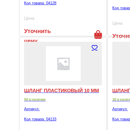
Код товара: 04128
Код товар
Цена
Цена
Уточнить
Уточн
цену
цену
ШЛАНГ ПЛАСТИКОВЫЙ 10 ММ
ШЛАНГ
98 в наличии
38 в нали
Артикул:
Артикул:
Код товара: 04133
Код товар