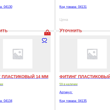
а: 04130
Код товара: 04131
Цена
ить
Уточнить
цену
 ПЛАСТИКОВЫЙ 14 ММ
ФИТИНГ ПЛАСТИКОВЫЙ
чии
59 в наличии
Артикул:
а: 04134
Код товара: 04135