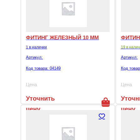
ФИТИНГ ЖЕЛЕЗНЫЙ 10 ММ
ФИТИН
1 в наличии
19 в нали
Артикул:
Артикул:
Код товара: 04149
Код товар
Цена
Цена
Уточнить
Уточн
цену
цену