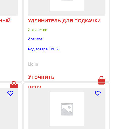
ТНЫЙ
УДЛИНИТЕЛЬ ДЛЯ ПОДКАЧКИ
2 в наличии
Артикул:
Код товара: 04161
Цена
Уточнить
цену