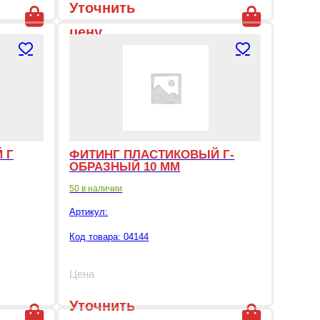
Уточнить
цену
 Г
ФИТИНГ ПЛАСТИКОВЫЙ Г-
ОБРАЗНЫЙ 10 ММ
50 в наличии
Артикул:
Код товара: 04144
Цена
Уточнить