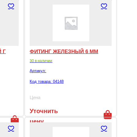
цену
 Г
ФИТИНГ ЖЕЛЕЗНЫЙ 6 ММ
30 в наличии
Артикул:
Код товара: 04148
Цена
Уточнить
цену