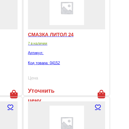
СМАЗКА ЛИТОЛ 24
7 в наличии
Артикул:
Код товара: 04152
Цена
Уточнить
цену