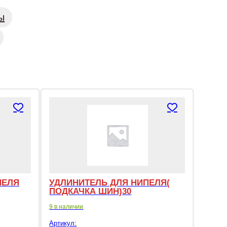
ы
ПЕЛЯ
УДЛИНИТЕЛЬ ДЛЯ НИПЕЛЯ(
ПОДКАЧКА ШИН)30
9 в наличии
Артикул: