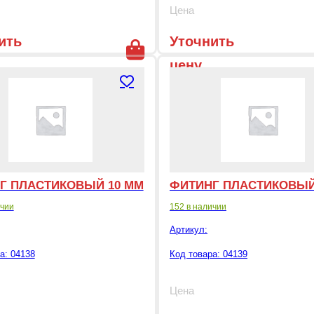
Цена
ить
Уточнить
цену
Г ПЛАСТИКОВЫЙ 10 ММ
ФИТИНГ ПЛАСТИКОВЫЙ
ичии
152 в наличии
Артикул:
а: 04138
Код товара: 04139
Цена