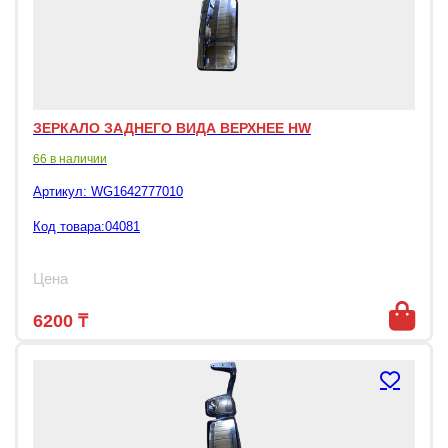
ЗЕРКАЛО ЗАДНЕГО ВИДА ВЕРХНЕЕ HW
66 в наличии
Артикул:
WG1642777010
Код товара:04081
Цена
6200
₸