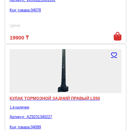
Код товара:04078
Цена
19900
₸
КУЛАК ТОРМОЗНОЙ ЗАДНИЙ ПРАВЫЙ L550
1 в наличии
Артикул:
AZ9231340227
Код товара:04089