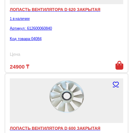
ЛОПАСТЬ ВЕНТИЛЯТОРА D 620 ЗАКРЫТАЯ
1 в наличии
Артикул:
612600060840
Код товара:04084
Цена
24900
₸
ЛОПАСТЬ ВЕНТИЛЯТОРА D 600 ЗАКРЫТАЯ