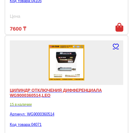
Код товара:04105
Цена
7600
₸
ЦИЛИНДР ОТКЛЮЧЕНИЯ ДИФФЕРЕНЦИАЛА
WG9000360514,LEO
15 в наличии
Артикул:
WG9000360514
Код товара:04071