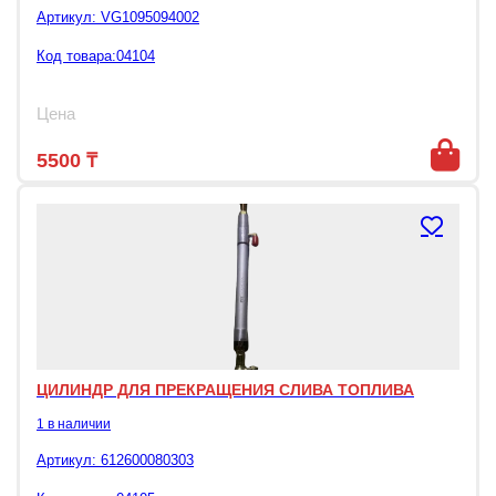
Артикул:
VG1095094002
Код товара:04104
Цена
5500
₸
ЦИЛИНДР ДЛЯ ПРЕКРАЩЕНИЯ СЛИВА ТОПЛИВА
1 в наличии
Артикул:
612600080303