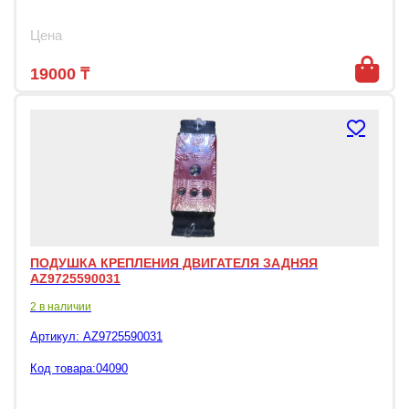
Цена
19000
₸
ПОДУШКА КРЕПЛЕНИЯ ДВИГАТЕЛЯ ЗАДНЯЯ
AZ9725590031
2 в наличии
Артикул:
AZ9725590031
Код товара:04090