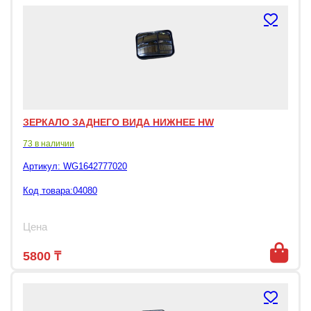
ЗЕРКАЛО ЗАДНЕГО ВИДА НИЖНЕЕ HW
73 в наличии
Артикул:
WG1642777020
Код товара:04080
Цена
5800
₸