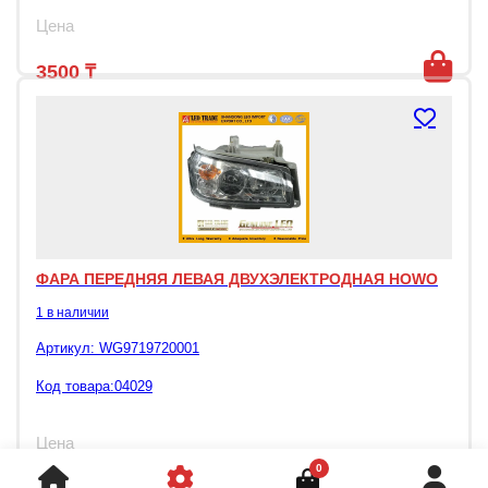
Цена
3500
₸
ФАРА ПЕРЕДНЯЯ ЛЕВАЯ ДВУХЭЛЕКТРОДНАЯ HOWO
1 в наличии
Артикул:
WG9719720001
Код товара:04029
Цена
0