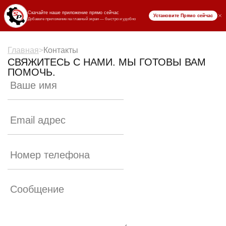
₸ KZT
Главная
>
Контакты
СВЯЖИТЕСЬ С НАМИ. МЫ ГОТОВЫ ВАМ
ПОМОЧЬ.