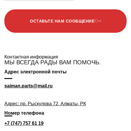
ОСТАВЬТЕ НАМ СООБЩЕНИЕ
Контактная информация
МЫ ВСЕГДА РАДЫ ВАМ ПОМОЧЬ.
Адрес электронной почты
saiman.parts@mail.ru
Адрес: пр. Рыскулова 72, Алматы, РК
Номер телефона
+7 (747) 757 61 19