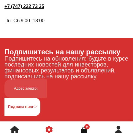
+7 (747) 222 73 35
Пн–Сб 9:00–18:00
Подпишитесь на нашу рассылку
Подпишитесь на обновления: будьте в курсе
последних новостей для инвесторов,
финансовых результатов и объявлений,
подписавшись на нашу рассылку.
Подписаться
0