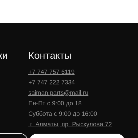
ки
Контакты
+7 747 757 6119
+7 747 222 7334
saiman.parts@mail.ru
Пн-Пт с 9:00 до 18
Суббота с 9:00 до 16:00
г. Алматы, пр. Рыскулова 72