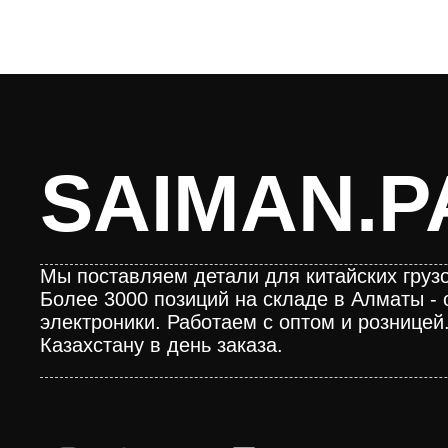
SAIMAN.P
Мы поставляем детали для китайских грузо
Более 3000 позиций на складе в Алматы - 
электроники. Работаем с оптом и розницей
Казахстану в день заказа.