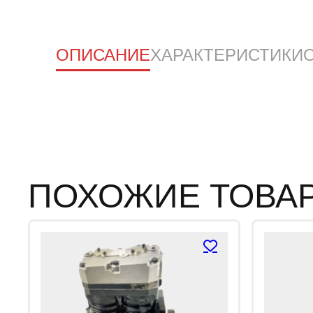
ОПИСАНИЕ
ХАРАКТЕРИСТИКИ
ПОХОЖИЕ ТОВА