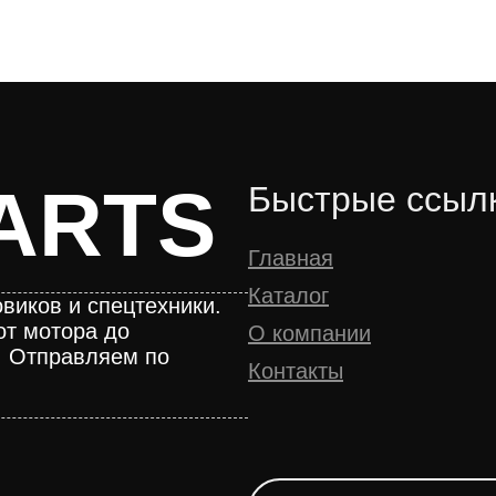
ARTS
Быстрые ссыл
Главная
Каталог
виков и спецтехники.
от мотора до
О компании
. Отправляем по
Контакты