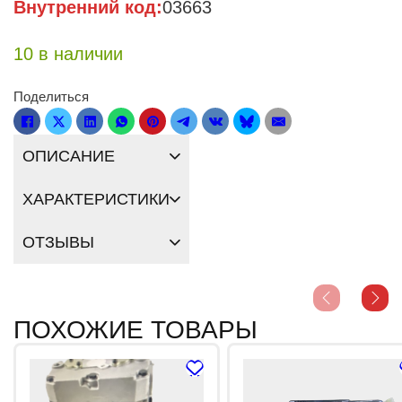
Внутренний код:
03663
10 в наличии
Поделиться
ОПИСАНИЕ
ХАРАКТЕРИСТИКИ
ОТЗЫВЫ
ПОХОЖИЕ ТОВАРЫ