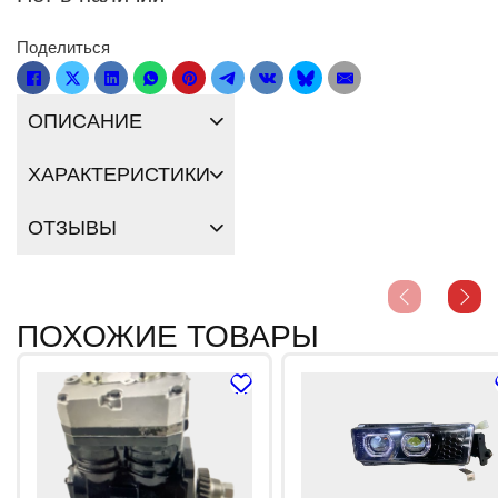
Поделиться
ОПИСАНИЕ
ХАРАКТЕРИСТИКИ
ОТЗЫВЫ
ПОХОЖИЕ ТОВАРЫ