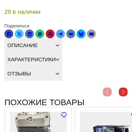
29 в наличии
Поделиться
ОПИСАНИЕ
ХАРАКТЕРИСТИКИ
ОТЗЫВЫ
ПОХОЖИЕ ТОВАРЫ