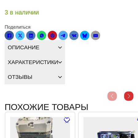
3 в наличии
Поделиться
ОПИСАНИЕ
ХАРАКТЕРИСТИКИ
ОТЗЫВЫ
ПОХОЖИЕ ТОВАРЫ