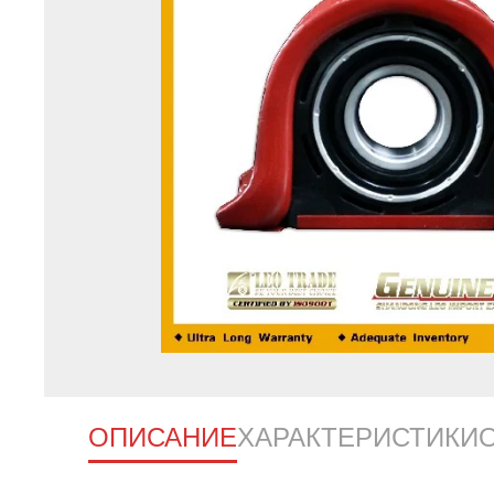
ОПИСАНИЕ
ХАРАКТЕРИСТИКИ