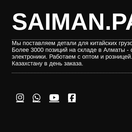
SAIMAN.P
Мы поставляем детали для китайских грузо
Более 3000 позиций на складе в Алматы - 
электроники. Работаем с оптом и розницей
Казахстану в день заказа.