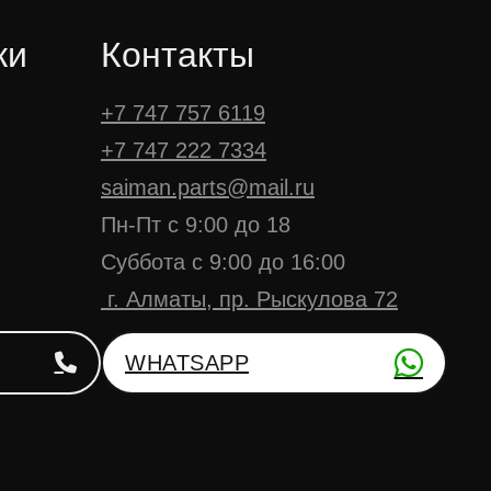
ки
Контакты
+7 747 757 6119
+7 747 222 7334
saiman.parts@mail.ru
Пн-Пт с 9:00 до 18
Суббота с 9:00 до 16:00
г. Алматы, пр. Рыскулова 72
WHATSAPP