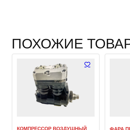
ПОХОЖИЕ ТОВА
КОМПРЕССОР ВОЗДУШНЫЙ
ФАРА П