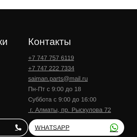
ки
Контакты
+7 747 757 6119
+7 747 222 7334
saiman.parts@mail.ru
Пн-Пт с 9:00 до 18
Суббота с 9:00 до 16:00
г. Алматы, пр. Рыскулова 72
WHATSAPP