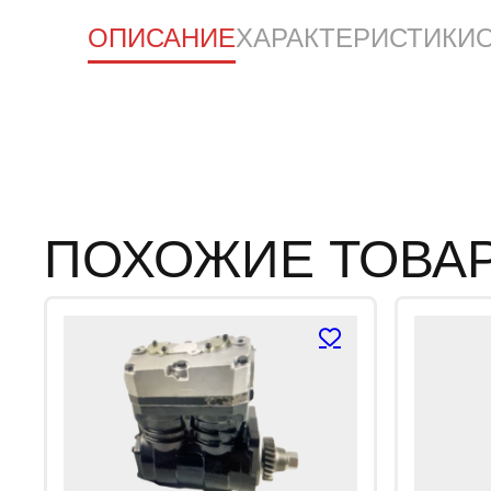
ОПИСАНИЕ
ХАРАКТЕРИСТИКИ
ПОХОЖИЕ ТОВА