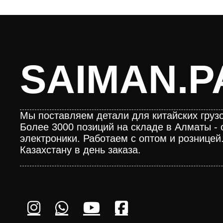
SAIMAN.P
Мы поставляем детали для китайских грузо
Более 3000 позиций на складе в Алматы - 
электроники. Работаем с оптом и розницей
Казахстану в день заказа.