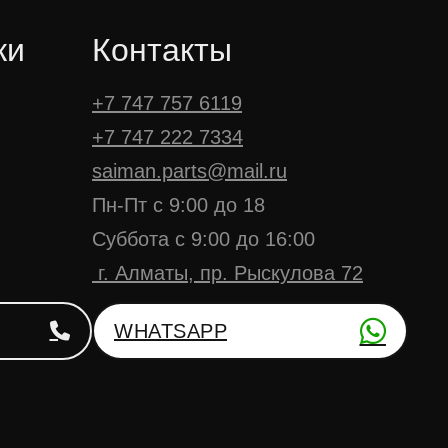
ки
Контакты
+7 747 757 6119
+7 747 222 7334
saiman.parts@mail.ru
Пн-Пт с 9:00 до 18
Суббота с 9:00 до 16:00
г. Алматы, пр. Рыскулова 72
WHATSAPP