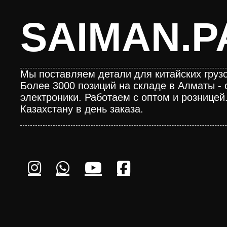
SAIMAN.P
Мы поставляем детали для китайских грузо
Более 3000 позиций на складе в Алматы - 
электроники. Работаем с оптом и розницей
Казахстану в день заказа.