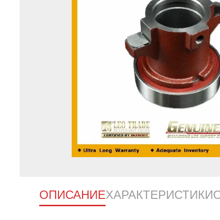
ОПИСАНИЕ
ХАРАКТЕРИСТИКИ