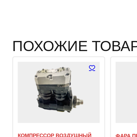
ПОХОЖИЕ ТОВА
КОМПРЕССОР ВОЗДУШНЫЙ
ФАРА П