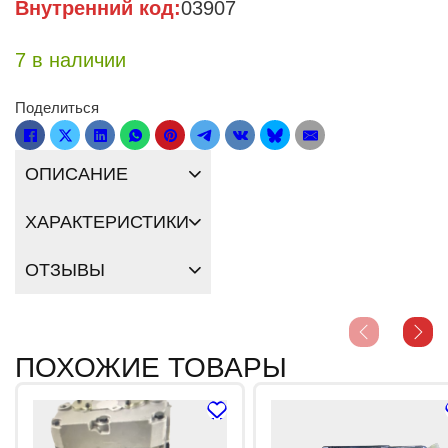
Внутренний код:
03907
7 в наличии
Поделиться
ОПИСАНИЕ
ХАРАКТЕРИСТИКИ
ОТЗЫВЫ
ПОХОЖИЕ ТОВАРЫ