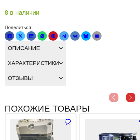
8 в наличии
Поделиться
ОПИСАНИЕ
ХАРАКТЕРИСТИКИ
ОТЗЫВЫ
ПОХОЖИЕ ТОВАРЫ