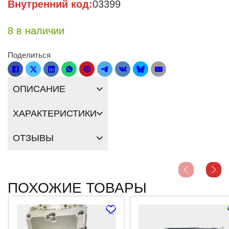
Внутренний код:
03399
8 в наличии
Поделиться
ОПИСАНИЕ
ХАРАКТЕРИСТИКИ
ОТЗЫВЫ
ПОХОЖИЕ ТОВАРЫ