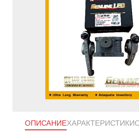
ОПИСАНИЕ
ХАРАКТЕРИСТИКИ