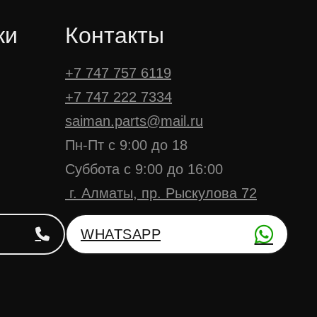
ки
Контакты
+7 747 757 6119
+7 747 222 7334
saiman.parts@mail.ru
Пн-Пт с 9:00 до 18
Суббота с 9:00 до 16:00
г. Алматы, пр. Рыскулова 72
WHATSAPP