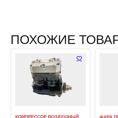
ПОХОЖИЕ ТОВА
КОМПРЕССОР ВОЗДУШНЫЙ
ФАРА П