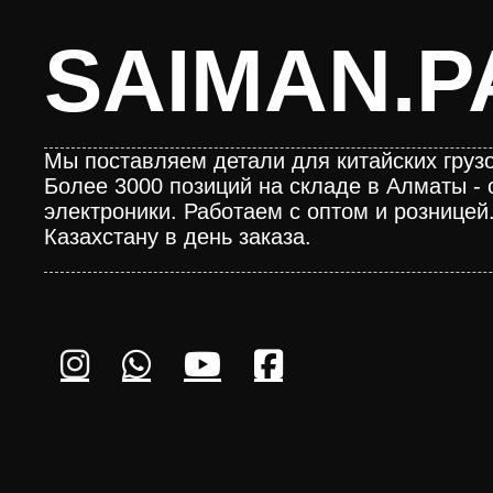
SAIMAN.P
Мы поставляем детали для китайских грузо
Более 3000 позиций на складе в Алматы - 
электроники. Работаем с оптом и розницей
Казахстану в день заказа.