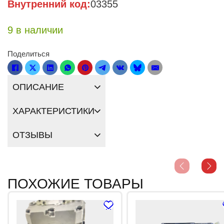
Внутренний код:
03355
9 в наличии
Поделиться
ОПИСАНИЕ
ХАРАКТЕРИСТИКИ
ОТЗЫВЫ
ПОХОЖИЕ ТОВАРЫ