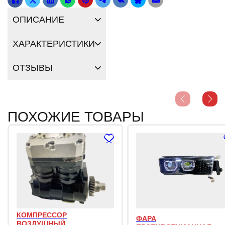
ОПИСАНИЕ
ХАРАКТЕРИСТИКИ
ОТЗЫВЫ
ПОХОЖИЕ ТОВАРЫ
КОМПРЕССОР
ФАРА
ВОЗДУШНЫЙ