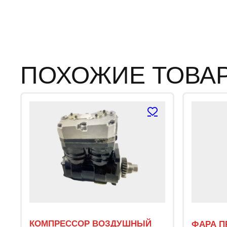
ПОХОЖИЕ ТОВА
КОМПРЕССОР ВОЗДУШНЫЙ
ФАРА П