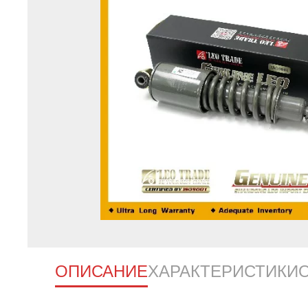
ОПИСАНИЕ
ХАРАКТЕРИСТИКИ