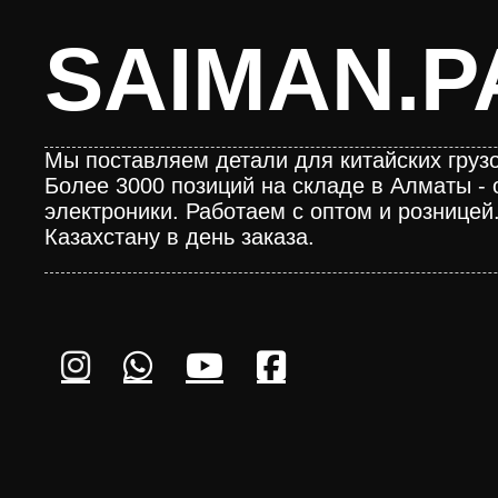
SAIMAN.P
Мы поставляем детали для китайских грузо
Более 3000 позиций на складе в Алматы - 
электроники. Работаем с оптом и розницей
Казахстану в день заказа.