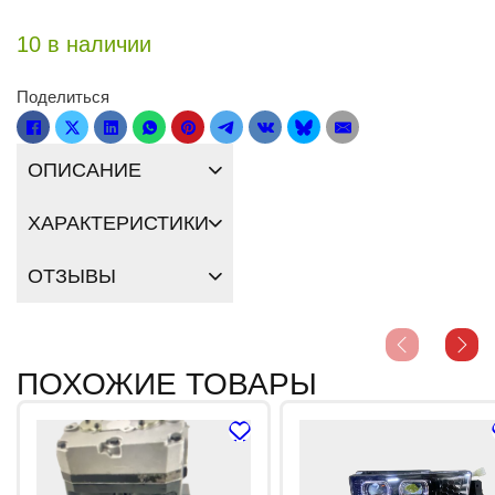
10 в наличии
Поделиться
ОПИСАНИЕ
ХАРАКТЕРИСТИКИ
ОТЗЫВЫ
ПОХОЖИЕ ТОВАРЫ