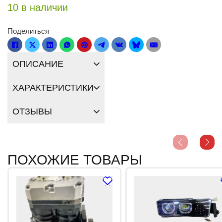
10 в наличии
Поделиться
ОПИСАНИЕ
ХАРАКТЕРИСТИКИ
ОТЗЫВЫ
ПОХОЖИЕ ТОВАРЫ