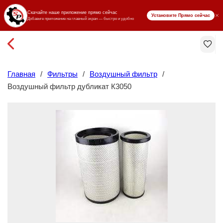
₸ KZT
Главная
/
Фильтры
/
Воздушный фильтр
/
Воздушный фильтр дубликат К3050