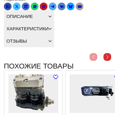
ОПИСАНИЕ
ХАРАКТЕРИСТИКИ
ОТЗЫВЫ
ПОХОЖИЕ ТОВАРЫ