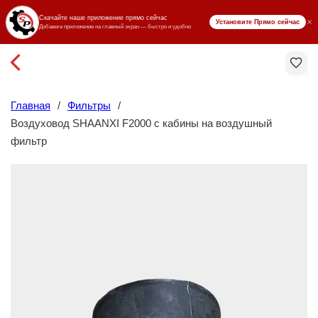
₸ KZT
Главная
/
Фильтры
/
Воздуховод SHAANXI F2000 с кабины на воздушный
фильтр