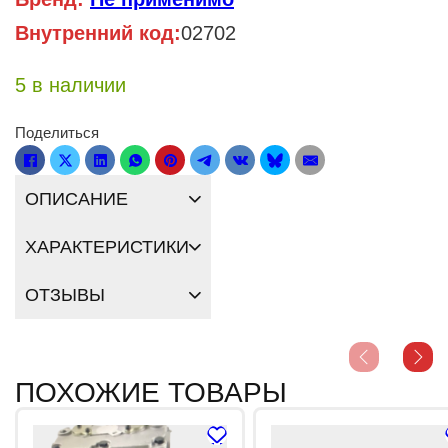
Внутренний код:
02702
5 в наличии
Поделиться
ОПИСАНИЕ
ХАРАКТЕРИСТИКИ
ОТЗЫВЫ
ПОХОЖИЕ ТОВАРЫ