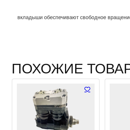
вкладыши обеспечивают свободное вращение
ПОХОЖИЕ ТОВА