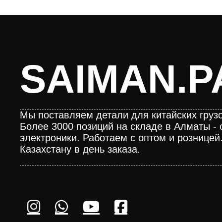
SAIMAN.P
Мы поставляем детали для китайских грузо
Более 3000 позиций на складе в Алматы - 
электроники. Работаем с оптом и розницей
Казахстану в день заказа.