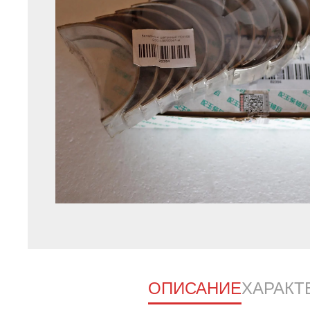
ОПИСАНИЕ
ХАРАКТ