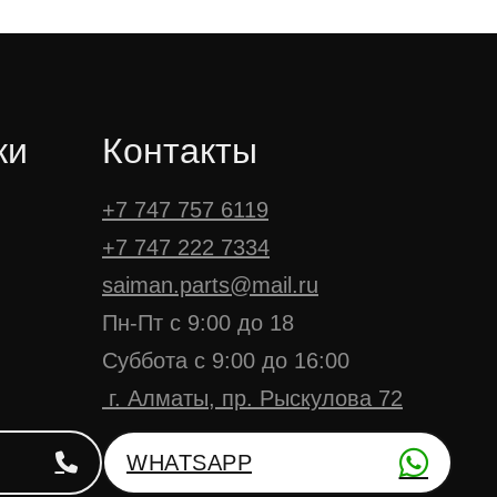
ки
Контакты
+7 747 757 6119
+7 747 222 7334
saiman.parts@mail.ru
Пн-Пт с 9:00 до 18
Суббота с 9:00 до 16:00
г. Алматы, пр. Рыскулова 72
WHATSAPP