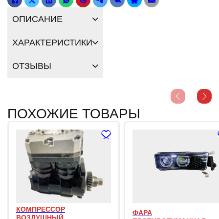
ОПИСАНИЕ
ХАРАКТЕРИСТИКИ
ОТЗЫВЫ
ПОХОЖИЕ ТОВАРЫ
КОМПРЕССОР
ФАРА
ВОЗДУШНЫЙ