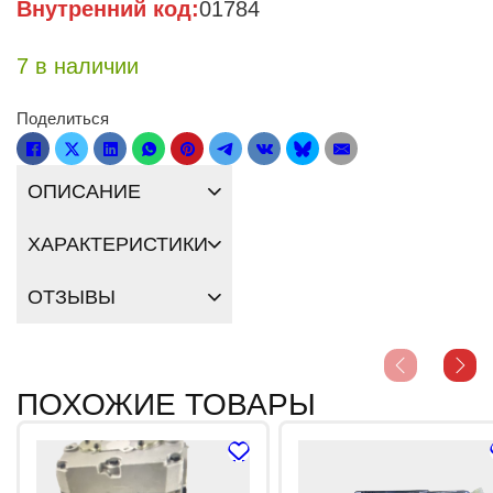
Внутренний код:
01784
7 в наличии
Поделиться
ОПИСАНИЕ
ХАРАКТЕРИСТИКИ
ОТЗЫВЫ
ПОХОЖИЕ ТОВАРЫ