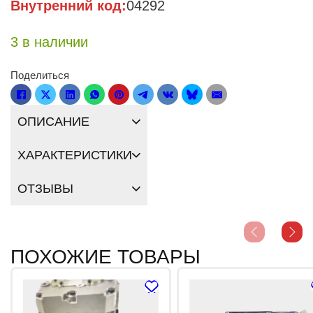
Внутренний код:
04292
3 в наличии
Поделиться
ОПИСАНИЕ
ХАРАКТЕРИСТИКИ
ОТЗЫВЫ
ПОХОЖИЕ ТОВАРЫ