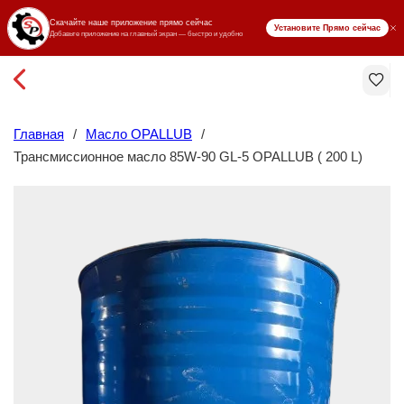
₸ KZT
Главная
/
Масло OPALLUB
/
Трансмиссионное масло 85W-90 GL-5 OPALLUB ( 200 L)