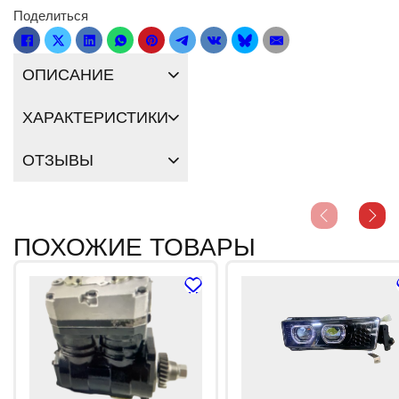
Поделиться
ОПИСАНИЕ
ХАРАКТЕРИСТИКИ
ОТЗЫВЫ
ПОХОЖИЕ ТОВАРЫ