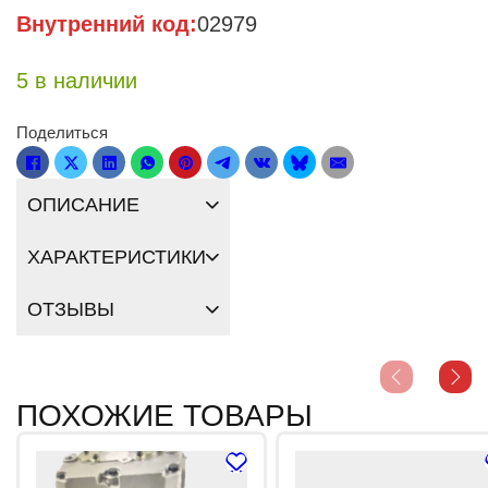
Внутренний код:
02979
5 в наличии
Поделиться
ОПИСАНИЕ
ХАРАКТЕРИСТИКИ
ОТЗЫВЫ
ПОХОЖИЕ ТОВАРЫ