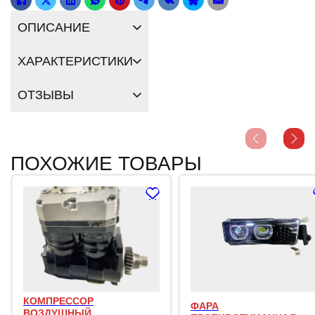
ОПИСАНИЕ
ХАРАКТЕРИСТИКИ
ОТЗЫВЫ
ПОХОЖИЕ ТОВАРЫ
КОМПРЕССОР
ФАРА
ВОЗДУШНЫЙ