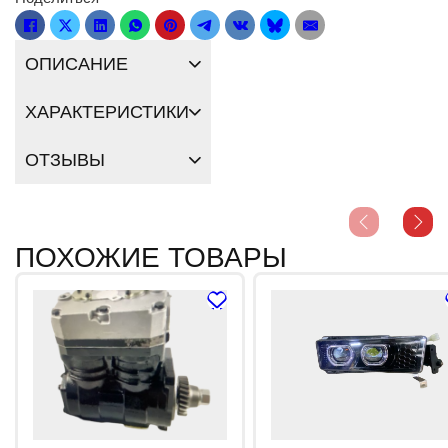
ОПИСАНИЕ
ХАРАКТЕРИСТИКИ
ОТЗЫВЫ
ПОХОЖИЕ ТОВАРЫ