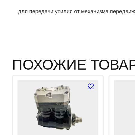
для передачи усилия от механизма передви
ПОХОЖИЕ ТОВА