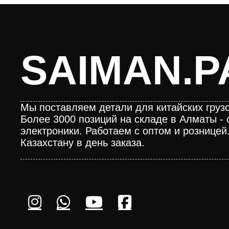
SAIMAN.P
Мы поставляем детали для китайских грузо
Более 3000 позиций на складе в Алматы - 
электроники. Работаем с оптом и розницей
Казахстану в день заказа.