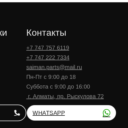
ки
Контакты
+7 747 757 6119
+7 747 222 7334
saiman.parts@mail.ru
Пн-Пт с 9:00 до 18
Суббота с 9:00 до 16:00
г. Алматы, пр. Рыскулова 72
WHATSAPP