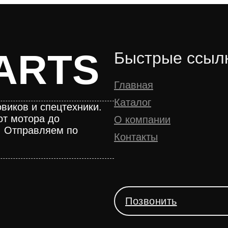
ARTS
Быстрые ссыл
Главная
Каталог
виков и спецтехники.
от мотора до
О компании
. Отправляем по
Контакты
Позвонить