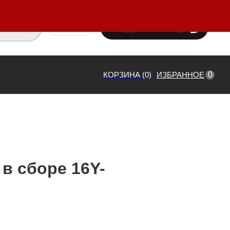
ВХОД / РЕГИСТРАЦИЯ
₸ KZT
0
КОРЗИНА (0)
ИЗБРАННОЕ
в сборе 16Y-