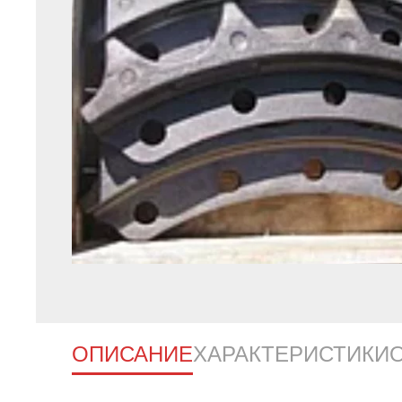
ОПИСАНИЕ
ХАРАКТЕРИСТИКИ