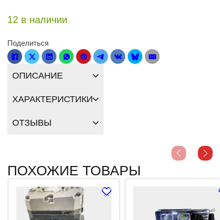
12 в наличии
Поделиться
ОПИСАНИЕ
ХАРАКТЕРИСТИКИ
ОТЗЫВЫ
ПОХОЖИЕ ТОВАРЫ