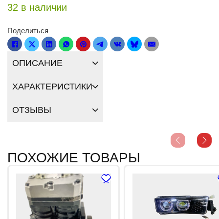
32 в наличии
Поделиться
ОПИСАНИЕ
ХАРАКТЕРИСТИКИ
ОТЗЫВЫ
ПОХОЖИЕ ТОВАРЫ