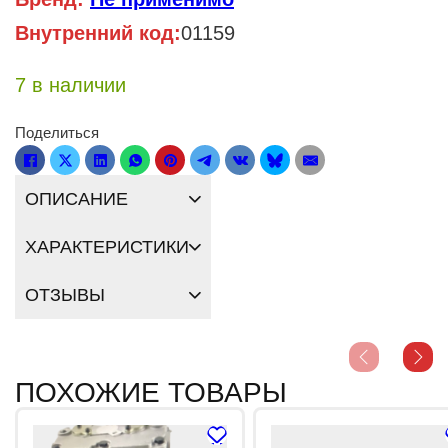
Внутренний код:
01159
7 в наличии
Поделиться
ОПИСАНИЕ
ХАРАКТЕРИСТИКИ
ОТЗЫВЫ
ПОХОЖИЕ ТОВАРЫ