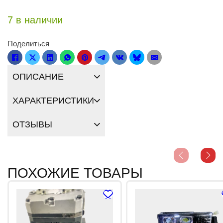
7 в наличии
Поделиться
ОПИСАНИЕ
ХАРАКТЕРИСТИКИ
ОТЗЫВЫ
ПОХОЖИЕ ТОВАРЫ