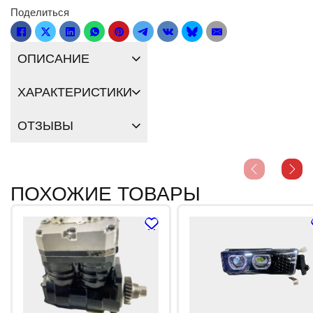
Поделиться
ОПИСАНИЕ
ХАРАКТЕРИСТИКИ
ОТЗЫВЫ
ПОХОЖИЕ ТОВАРЫ