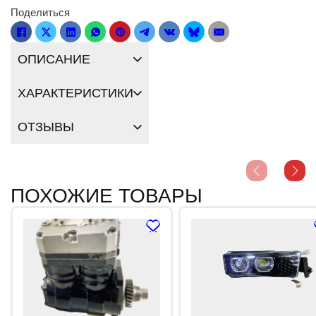
Поделиться
ОПИСАНИЕ
ХАРАКТЕРИСТИКИ
ОТЗЫВЫ
ПОХОЖИЕ ТОВАРЫ