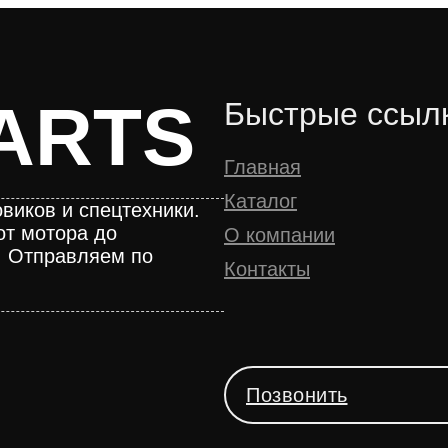
ARTS
Быстрые ссыл
Главная
Каталог
виков и спецтехники.
от мотора до
О компании
. Отправляем по
Контакты
Позвонить