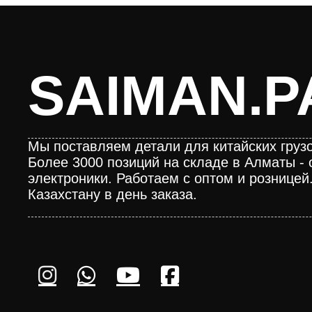
SAIMAN.P
Мы поставляем детали для китайских грузо
Более 3000 позиций на складе в Алматы - 
электроники. Работаем с оптом и розницей
Казахстану в день заказа.