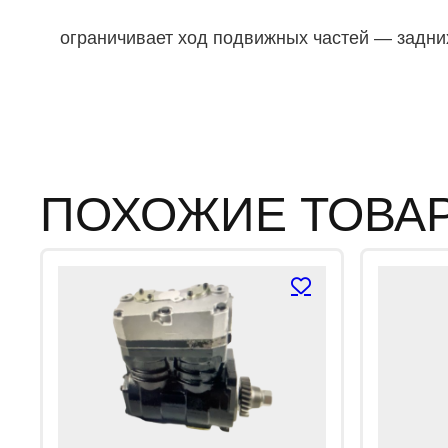
ограничивает ход подвижных частей — задни
ПОХОЖИЕ ТОВА