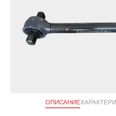
ОПИСАНИЕ
ХАРАКТЕР