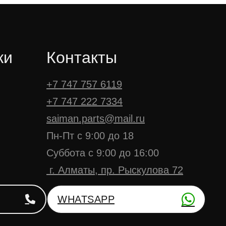
ки
Контакты
+7 747 757 6119
+7 747 222 7334
saiman.parts@mail.ru
Пн-Пт с 9:00 до 18
Суббота с 9:00 до 16:00
г. Алматы, пр. Рыскулова 72
WHATSAPP