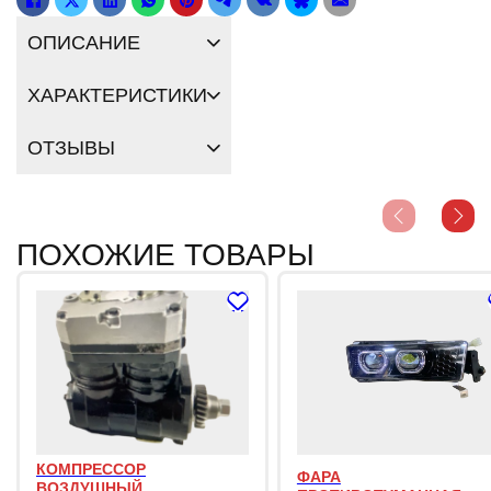
ОПИСАНИЕ
ХАРАКТЕРИСТИКИ
ОТЗЫВЫ
ПОХОЖИЕ ТОВАРЫ
КОМПРЕССОР
ФАРА
ВОЗДУШНЫЙ