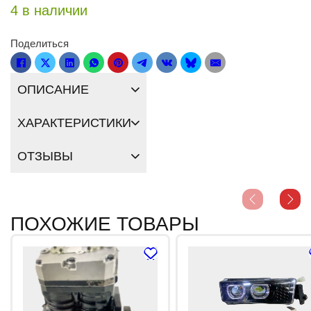
4 в наличии
Поделиться
ОПИСАНИЕ
ХАРАКТЕРИСТИКИ
ОТЗЫВЫ
ПОХОЖИЕ ТОВАРЫ