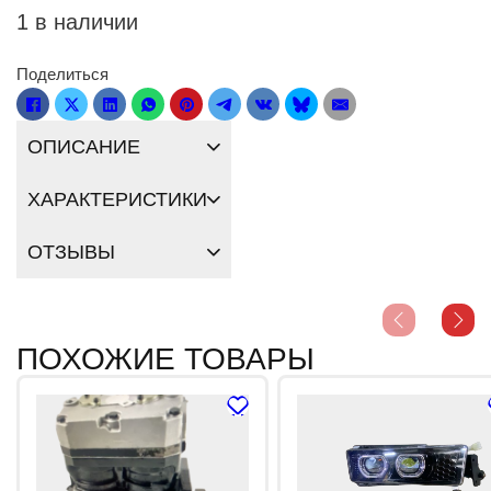
1 в наличии
Поделиться
ОПИСАНИЕ
ХАРАКТЕРИСТИКИ
ОТЗЫВЫ
ПОХОЖИЕ ТОВАРЫ