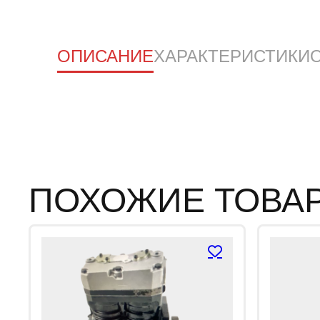
ОПИСАНИЕ
ХАРАКТЕРИСТИКИ
ПОХОЖИЕ ТОВА