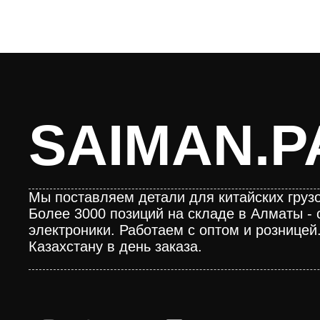
SAIMAN.P
Мы поставляем детали для китайских грузо
Более 3000 позиций на складе в Алматы - 
электроники. Работаем с оптом и розницей
Казахстану в день заказа.