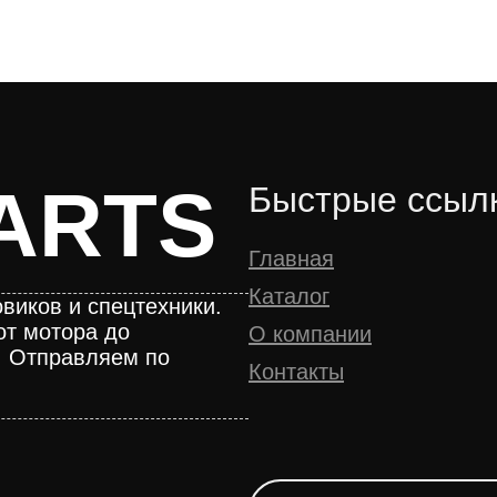
ARTS
Быстрые ссыл
Главная
Каталог
виков и спецтехники.
от мотора до
О компании
. Отправляем по
Контакты