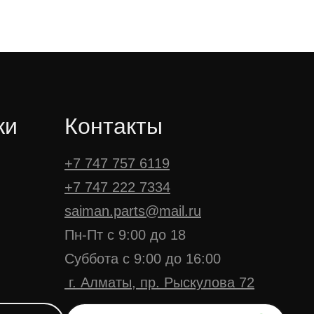
ки
Контакты
+7 747 757 6119
+7 747 222 7334
saiman.parts@mail.ru
Пн-Пт с 9:00 до 18
Суббота с 9:00 до 16:00
г. Алматы, пр. Рыскулова 72