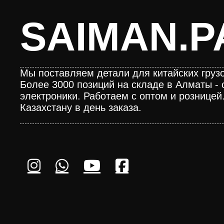
SAIMAN.P
Мы поставляем детали для китайских грузо
Более 3000 позиций на складе в Алматы - 
электроники. Работаем с оптом и розницей
Казахстану в день заказа.