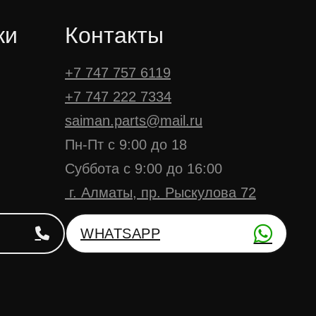
ки
Контакты
+7 747 757 6119
+7 747 222 7334
saiman.parts@mail.ru
Пн-Пт с 9:00 до 18
Суббота с 9:00 до 16:00
г. Алматы, пр. Рыскулова 72
WHATSAPP