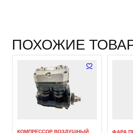
ПОХОЖИЕ ТОВА
КОМПРЕССОР ВОЗДУШНЫЙ
ФАРА П