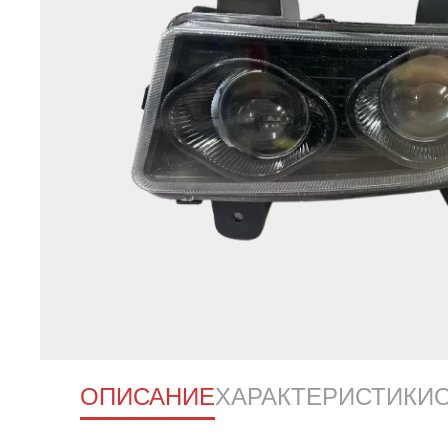
ОПИСАНИЕ
ХАРАКТЕРИСТИКИ