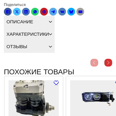
Поделиться
ОПИСАНИЕ
ХАРАКТЕРИСТИКИ
ОТЗЫВЫ
ПОХОЖИЕ ТОВАРЫ