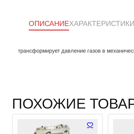
ОПИСАНИЕ
ХАРАКТЕРИСТИК
трансформирует давление газов в механичес
ПОХОЖИЕ ТОВА