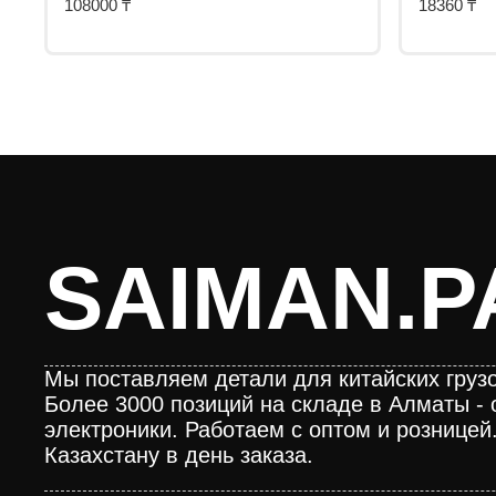
108000
₸
18360
₸
SAIMAN.P
Мы поставляем детали для китайских грузо
Более 3000 позиций на складе в Алматы - 
электроники. Работаем с оптом и розницей
Казахстану в день заказа.