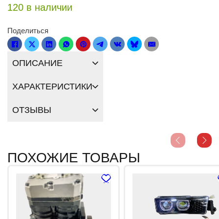
120 в наличии
Поделиться
ОПИСАНИЕ
ХАРАКТЕРИСТИКИ
ОТЗЫВЫ
ПОХОЖИЕ ТОВАРЫ