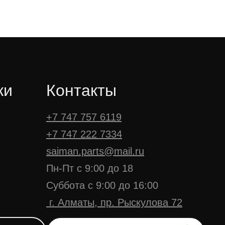
ки
Контакты
+7 747 757 6119
+7 747 222 7334
saiman.parts@mail.ru
Пн-Пт с 9:00 до 18
Суббота с 9:00 до 16:00
г. Алматы, пр. Рыскулова 72