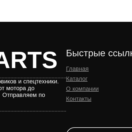
ARTS
Быстрые ссыл
Главная
Каталог
виков и спецтехники.
от мотора до
О компании
. Отправляем по
Контакты