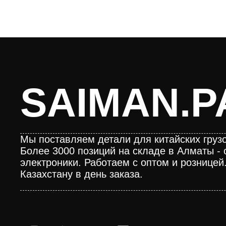
SAIMAN.P
Мы поставляем детали для китайских грузо
Более 3000 позиций на складе в Алматы - 
электроники. Работаем с оптом и розницей
Казахстану в день заказа.