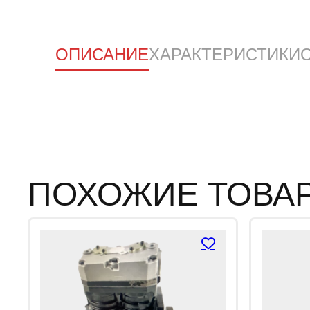
ОПИСАНИЕ
ХАРАКТЕРИСТИКИ
ПОХОЖИЕ ТОВА