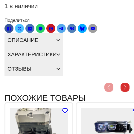
1 в наличии
Поделиться
ОПИСАНИЕ
ХАРАКТЕРИСТИКИ
ОТЗЫВЫ
ПОХОЖИЕ ТОВАРЫ